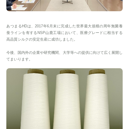
あつまるHDは、2017年6月末に完成した世界最大規模の周年無菌養
蚕ラインを有するNSP山鹿工場において、医療グレードに相当する
高品質シルクの安定生産に成功しました。
今後、国内外の企業や研究機関、大学等への提供に向けて広く展開し
てまいります。