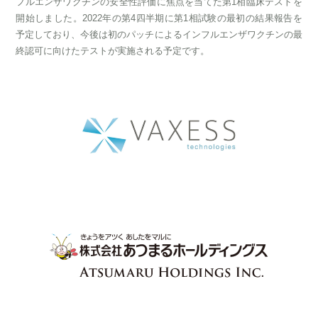
フルエンザワクチンの安全性評価に焦点を当てた第1相臨床テストを
開始しました。2022年の第4四半期に第1相試験の最初の結果報告を
予定しており、今後は初のパッチによるインフルエンザワクチンの最
終認可に向けたテストが実施される予定です。