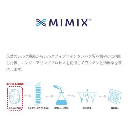
天然のシルク繊維からシルクフィブロインタンパク質を穏やかに抽出
した後、エンジニアリングプロセスを使用してワクチンと治療薬を装
填します。