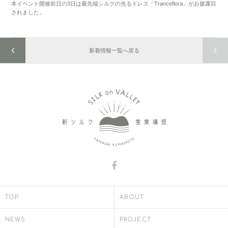
本イベント開催前日の3日は最先端シルクの光るドレス「Tranceflora」がお披露目
されました。
新着情報一覧へ戻る
TOP
ABOUT
NEWS
PROJECT